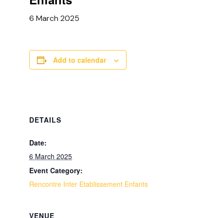
6 March 2025
Add to calendar
DETAILS
Date:
6 March 2025
Event Category:
Rencontre Inter Etablissement Enfants
VENUE