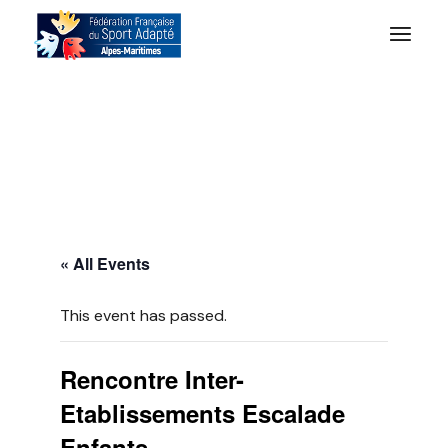
« All Events
This event has passed.
Rencontre Inter-
Etablissements Escalade
Enfants