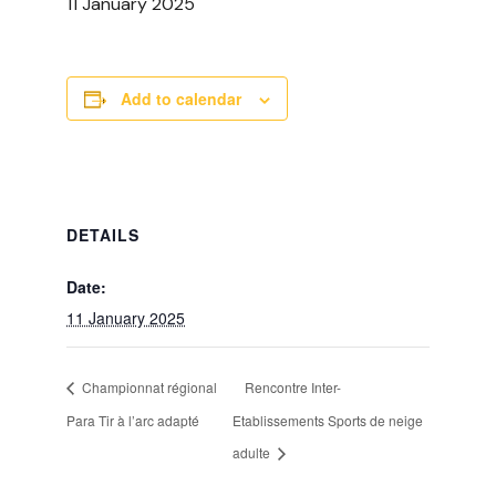
11 January 2025
Add to calendar
DETAILS
Date:
11 January 2025
Championnat régional
Rencontre Inter-
Para Tir à l’arc adapté
Etablissements Sports de neige
adulte