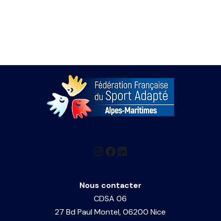
Nous contacter
CDSA 06
27 Bd Paul Montel, 06200 Nice