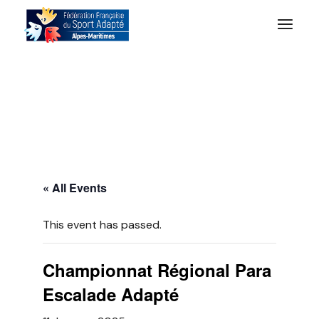
« All Events
This event has passed.
Championnat Régional Para
Escalade Adapté